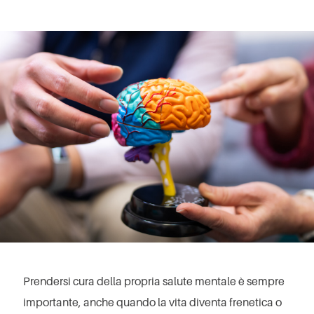
Prendersi cura della propria salute mentale è sempre
importante, anche quando la vita diventa frenetica o