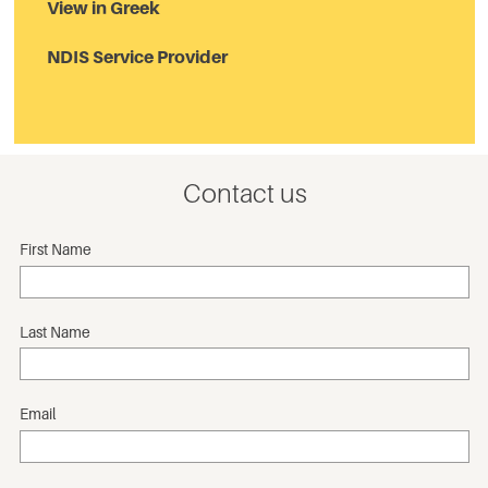
View in Greek
NDIS Service Provider
Contact us
First Name
Last Name
Email