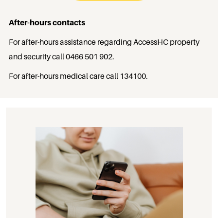
After-hours contacts
For after-hours assistance regarding AccessHC property
and security call
0466 501 902
.
For after-hours medical care call
134100
.