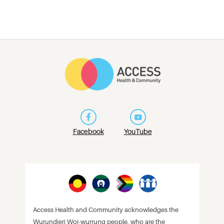
Facebook
YouTube
Access Health and Community acknowledges the
Wurundjeri Woi-wurrung people, who are the