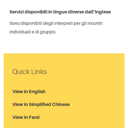
Servizi disponibili in lingue diverse dall’inglese
Sono disponibili degli interpreti per gli incontri
individuali e di gruppo.
Quick Links
View in English
View in Simplified Chinese
View in Farsi