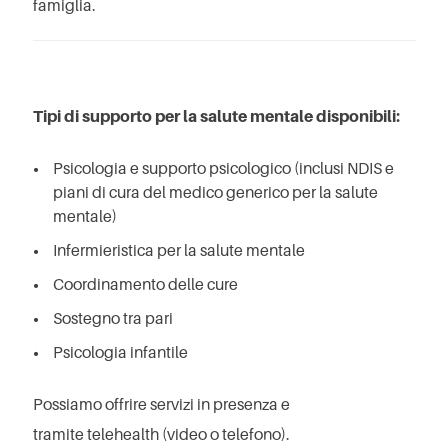
famiglia.
Tipi di supporto per la salute mentale disponibili:
Psicologia e supporto psicologico (inclusi NDIS e
piani di cura del medico generico per la salute
mentale)
Infermieristica per la salute mentale
Coordinamento delle cure
Sostegno tra pari
Psicologia infantile
Possiamo offrire servizi in presenza e
tramite
telehealth
(video o telefono).